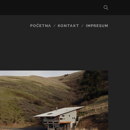
POČETNA
KONTAKT
IMPRESUM