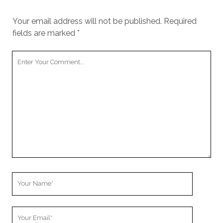
Your email address will not be published.
Required
fields are marked
*
Your
Comment
Your
Name
Your