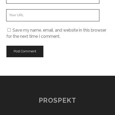
Email
Your
Website
URL
Save my name, email, and website in this browser
for the next time I comment.
PROSPEKT