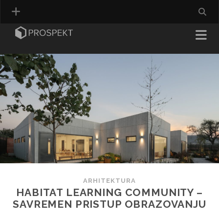
ARHITEKTURA
HABITAT LEARNING COMMUNITY –
SAVREMEN PRISTUP OBRAZOVANJU