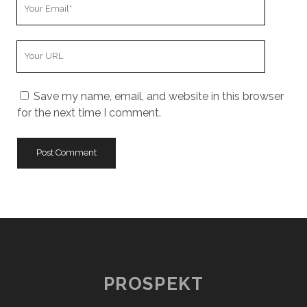
Your
Email
Your
Website
URL
Save my name, email, and website in this browser
for the next time I comment.
PROSPEKT