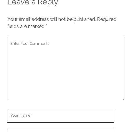
Leave a Reply
Your email address will not be published.
Required
fields are marked
*
Your
Comment
Your
Name