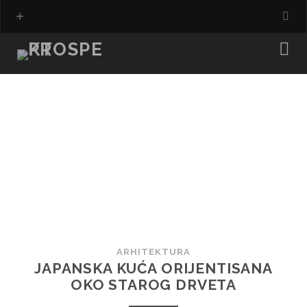
ARHITEKTURA
JAPANSKA KUĆA ORIJENTISANA
OKO STAROG DRVETA